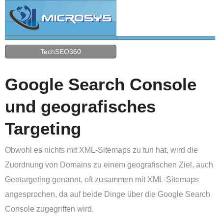
TechSEO360
Google Search Console
und geografisches
Targeting
Obwohl es nichts mit XML-Sitemaps zu tun hat, wird die
Zuordnung von Domains zu einem geografischen Ziel, auch
Geotargeting genannt, oft zusammen mit XML-Sitemaps
angesprochen, da auf beide Dinge über die Google Search
Console zugegriffen wird.