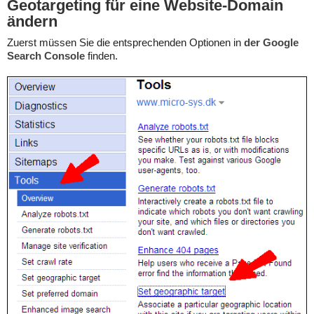
Geotargeting für eine Website-Domain
ändern
Zuerst müssen Sie die entsprechenden Optionen in
der Google
Search Console
finden.