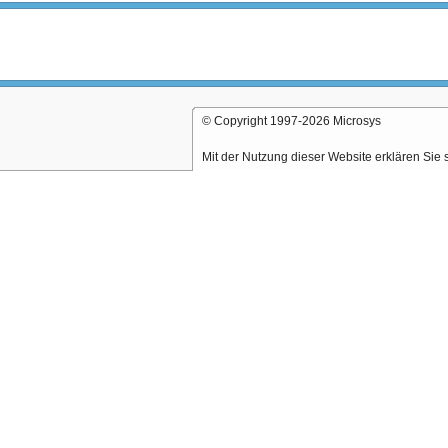
© Copyright 1997-2026 Microsys
Mit der Nutzung dieser Website erklären Sie 