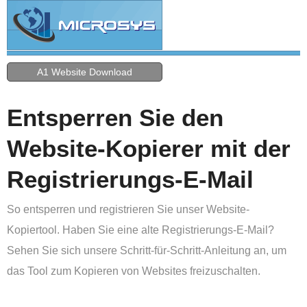
A1 Website Download
Entsperren Sie den
Website-Kopierer mit der
Registrierungs-E-Mail
So entsperren und registrieren Sie unser Website-
Kopiertool. Haben Sie eine alte Registrierungs-E-Mail?
Sehen Sie sich unsere Schritt-für-Schritt-Anleitung an, um
das Tool zum Kopieren von Websites freizuschalten.