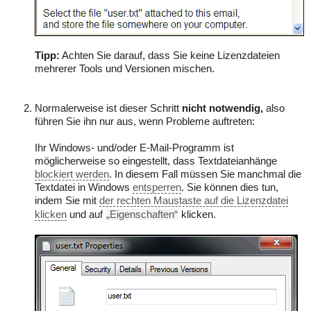
Tipp:
Achten Sie darauf, dass Sie keine Lizenzdateien
mehrerer Tools und Versionen mischen.
Normalerweise ist dieser Schritt
nicht notwendig,
also
führen Sie ihn nur aus, wenn Probleme auftreten:
Ihr Windows- und/oder E-Mail-Programm ist
möglicherweise so eingestellt, dass Textdateianhänge
blockiert werden
. In diesem Fall müssen Sie manchmal die
Textdatei in Windows
entsperren
. Sie können dies tun,
indem Sie mit
der rechten Maustaste auf die Lizenzdatei
klicken
und auf
„Eigenschaften“
klicken.