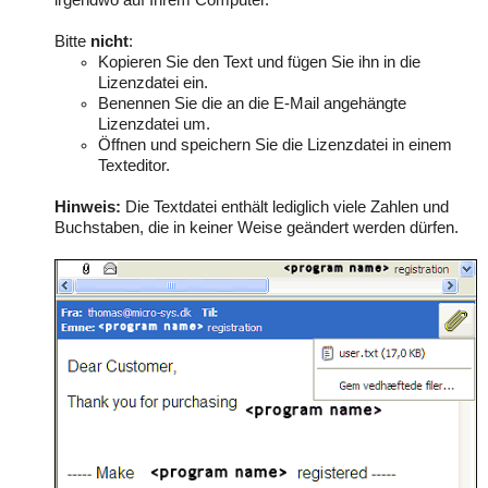
irgendwo auf Ihrem Computer.
Bitte
nicht
:
Kopieren Sie den Text und fügen Sie ihn in die
Lizenzdatei ein.
Benennen Sie die an die E-Mail angehängte
Lizenzdatei um.
Öffnen und speichern Sie die Lizenzdatei in einem
Texteditor.
Hinweis:
Die Textdatei enthält lediglich viele Zahlen und
Buchstaben, die in keiner Weise geändert werden dürfen.