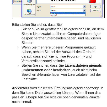
Bitte stellen Sie sicher, dass Sie:
Suchen Sie im geöffneten Dialogfeld den Ort, an dem
Sie die Lizenzdatei auf Ihrem Computerdatenträger
gespeichert/heruntergeladen haben, und navigieren
Sie dort.
Wenn Sie mehrere unserer Programme gekauft
haben, achten Sie bei der Auswahl des Ordners
darauf, dass sich die richtige Programm- und
Versionslizenzdatei befindet.
Stellen Sie sicher, dass Sie
Lizenzdateien niemals
umbenennen oder bearbeiten,
auch nicht beim
Speichern/Herunterladen von Lizenzdateien auf der
Festplatte.
Andernfalls wird ein leeres Öffnungsdialogfeld angezeigt, in
dem Sie keine Datei auswählen können. Wenn Ihnen dies
passiert, überprüfen Sie bitte die oben genannten Punkte
noch einmal.