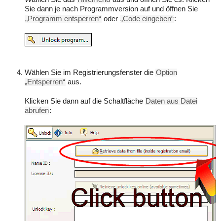
Sie dann je nach Programmversion auf und öffnen Sie
„Programm entsperren“
oder
„Code eingeben“
:
Wählen Sie im Registrierungsfenster die
Option
„Entsperren“
aus.
Klicken Sie dann auf die Schaltfläche
Daten aus Datei
abrufen
: