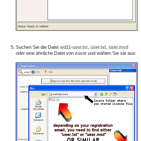
Suchen Sie die Datei
wd11-user.txt
,
user.txt
,
user.msd
oder eine ähnliche Datei von zuvor und wählen Sie sie aus: