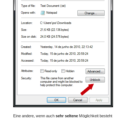
Eine andere, wenn auch
sehr seltene
Möglichkeit besteht