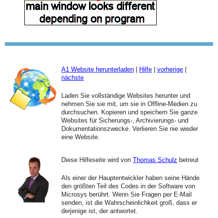
A1 Website herunterladen
|
Hilfe
|
vorherige
|
nächste
Laden Sie vollständige Websites herunter und
nehmen Sie sie mit, um sie in Offline-Medien zu
durchsuchen. Kopieren und speichern Sie ganze
Websites für Sicherungs-, Archivierungs- und
Dokumentationszwecke. Verlieren Sie nie wieder
eine Website.
Diese Hilfeseite wird von
Thomas Schulz
betreut
Als einer der Hauptentwickler haben seine Hände
den größten Teil des Codes in der Software von
Microsys berührt. Wenn Sie Fragen per E-Mail
senden, ist die Wahrscheinlichkeit groß, dass er
derjenige ist, der antwortet.