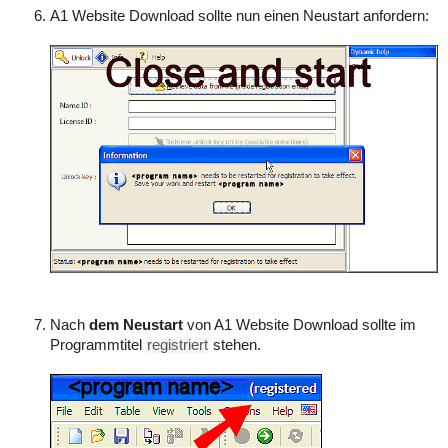
A1 Website Download sollte nun einen Neustart anfordern:
Nach
dem Neustart
von A1 Website Download sollte im
Programmtitel
registriert
stehen.