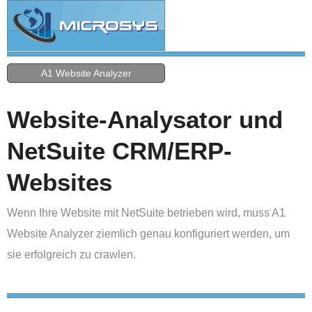
A1 Website Analyzer
Website-Analysator und
NetSuite CRM/ERP-
Websites
Wenn Ihre Website mit NetSuite betrieben wird, muss A1
Website Analyzer ziemlich genau konfiguriert werden, um
sie erfolgreich zu crawlen.