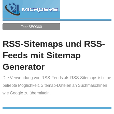
TechSEO360
RSS-Sitemaps und RSS-
Feeds mit Sitemap
Generator
Die Verwendung von RSS-Feeds als RSS-Sitemaps ist eine
beliebte Möglichkeit, Sitemap-Dateien an Suchmaschinen
wie Google zu übermitteln.