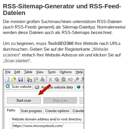
RSS-Sitemap-Generator und RSS-Feed-
Dateien
Die meisten großen Suchmaschinen unterstützen RSS-Dateien
(auch RSS-Feeds genannt) als Sitemap-Dateityp. Normalerweise
werden diese Dateien auch als RSS-Sitemaps bezeichnet.
Um zu beginnen, muss
TechSEO360
Ihre Website nach URLs
durchsuchen. Geben Sie auf der Registerkarte
„Website
scannen“
einfach Ihre Website-Adresse ein und klicken Sie auf
„Scan starten“
.