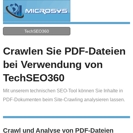
TechSEO360
Crawlen Sie PDF-Dateien
bei Verwendung von
TechSEO360
Mit unserem technischen SEO-Tool können Sie Inhalte in
PDF-Dokumenten beim Site-Crawling analysieren lassen.
Crawl und Analyse von PDF-Dateien