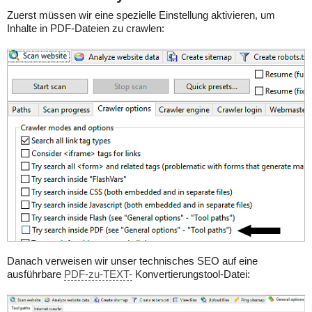
Zuerst müssen wir eine spezielle Einstellung aktivieren, um
Inhalte in PDF-Dateien zu crawlen:
Danach verweisen wir unser technisches SEO auf eine
ausführbare
PDF-zu-TEXT-
Konvertierungstool-Datei: