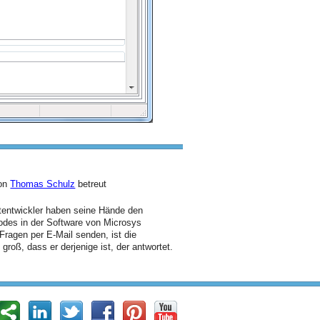
von
Thomas Schulz
betreut
ptentwickler haben seine Hände den
odes in der Software von Microsys
Fragen per E-Mail senden, ist die
groß, dass er derjenige ist, der antwortet.