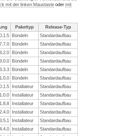
ck mit der linken Maustaste
oder
mit
ung
Pakettyp
Release-Typ
0.1.5
Bündeln
Standardaufbau
7.7.0
Bündeln
Standardaufbau
8.2.0
Bündeln
Standardaufbau
9.0.0
Bündeln
Standardaufbau
9.3.3
Bündeln
Standardaufbau
1.0.0
Bündeln
Standardaufbau
0.1.5
Installateur
Standardaufbau
1.0.0
Installateur
Standardaufbau
1.8.8
Installateur
Standardaufbau
2.4.0
Installateur
Standardaufbau
3.5.1
Installateur
Standardaufbau
4.4.0
Installateur
Standardaufbau