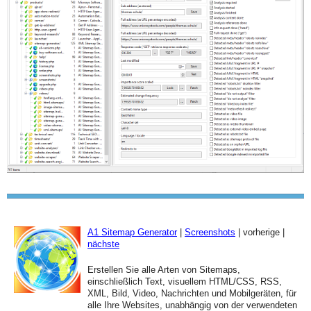
A1 Sitemap Generator
|
Screenshots
| vorherige |
nächste
Erstellen Sie alle Arten von Sitemaps,
einschließlich Text, visuellem HTML/CSS, RSS,
XML, Bild, Video, Nachrichten und Mobilgeräten, für
alle Ihre Websites, unabhängig von der verwendeten