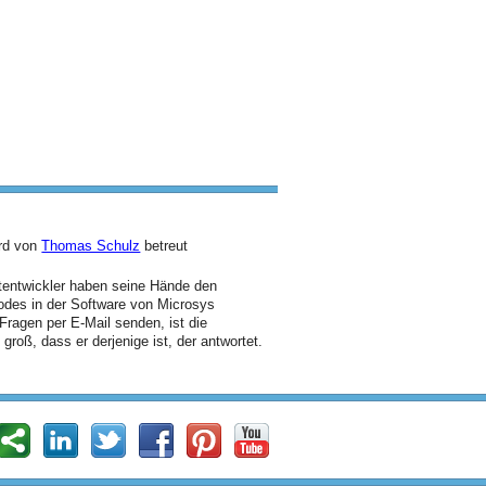
ird von
Thomas Schulz
betreut
ptentwickler haben seine Hände den
odes in der Software von Microsys
Fragen per E-Mail senden, ist die
groß, dass er derjenige ist, der antwortet.