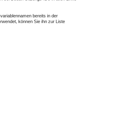
svariablennamen bereits in der
rwendet, können Sie ihn zur Liste