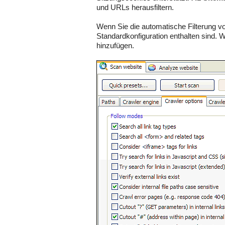
und URLs herausfiltern.
Wenn Sie die automatische Filterung vo
Standardkonfiguration enthalten sind. 
hinzufügen.