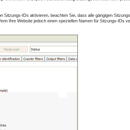
n Sitzungs-IDs aktivieren, beachten Sie, dass alle gängigen Sitzung
Wenn Ihre Website jedoch einen speziellen Namen für Sitzungs-IDs ve