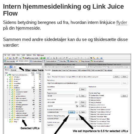
Intern hjemmesidelinking og Link Juice
Flow
Sidens betydning beregnes ud fra, hvordan intern linkjuice
flyder
på din hjemmeside.
Sammen med andre sidedetaljer kan du se og tilsidesætte disse
værdier: