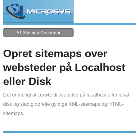
A1 Sitemap Generator
Opret sitemaps over
websteder på Localhost
eller Disk
Det er muligt at crawle dit websted på localhost eller lokal
disk og stadig oprette gyldige XML-sitemaps og HTML-
sitemaps.