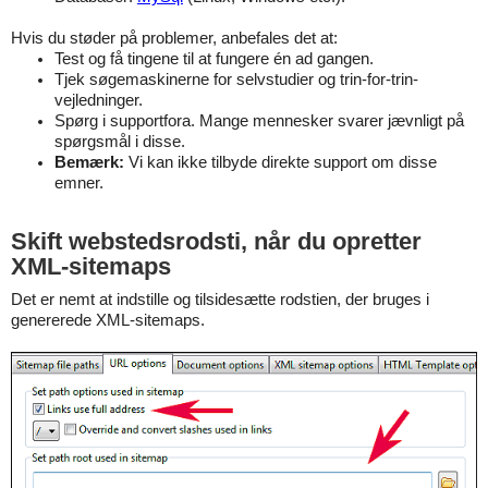
Hvis du støder på problemer, anbefales det at:
Test og få tingene til at fungere én ad gangen.
Tjek søgemaskinerne for selvstudier og trin-for-trin-
vejledninger.
Spørg i supportfora. Mange mennesker svarer jævnligt på
spørgsmål i disse.
Bemærk:
Vi kan ikke tilbyde direkte support om disse
emner.
Skift webstedsrodsti, når du opretter
XML-sitemaps
Det er nemt at indstille og tilsidesætte rodstien, der bruges i
genererede XML-sitemaps.