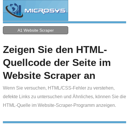
A1 Website Scraper
Zeigen Sie den HTML-
Quellcode der Seite im
Website Scraper an
Wenn Sie versuchen, HTML/CSS-Fehler zu verstehen,
defekte Links zu untersuchen und Ähnliches, können Sie die
HTML-Quelle im Website-Scraper-Programm anzeigen.