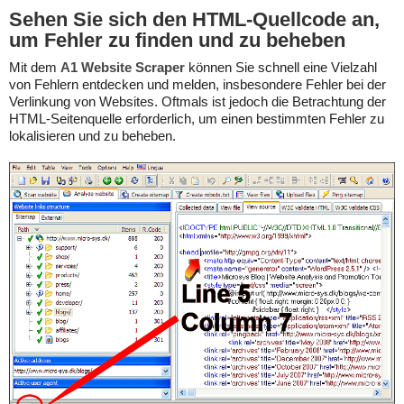
Sehen Sie sich den HTML-Quellcode an,
um Fehler zu finden und zu beheben
Mit dem
A1 Website Scraper
können Sie schnell eine Vielzahl
von Fehlern entdecken und melden, insbesondere Fehler bei der
Verlinkung von Websites. Oftmals ist jedoch die Betrachtung der
HTML-Seitenquelle erforderlich, um einen bestimmten Fehler zu
lokalisieren und zu beheben.