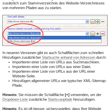
zusätzlich zum Stammverzeichnis des Website-Verzeichnisses
von mehreren Pfaden aus zu starten.
In neueren Versionen gibt es auch Schaltflächen zum schnellen
Hinzufügen zusätzlicher
Startsuche anhand von Adressen
durch:
Importieren einer Liste von URLs aus Suchmaschinen.
Importieren einer Liste von URLs aus einer Datei.
Importieren einer Liste von URLs aus der URL einer
Website-Seite.
Hinzufügen allgemeiner URLs wie typischer XML-Sitemap-
Pfade.
Hinweis:
Sie müssen die Schaltfläche
[+]
verwenden, um der
Dropdown-Liste
zusätzliche
Startscanpfade
hinzuzufügen.
Hinweis:
Es ist oft besser, sicherzustellen, dass Ihre Website