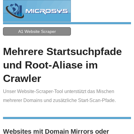
A1 Website Scraper
Mehrere Startsuchpfade
und Root-Aliase im
Crawler
Unser Website-Scraper-Tool unterstützt das Mischen
mehrerer Domains und zusätzliche Start-Scan-Pfade.
Websites mit Domain Mirrors oder