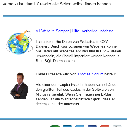
vernetzt ist, damit Crawler alle Seiten selbst finden können.
A1 Website Scraper
|
Hilfe
|
vorherige
|
nächste
Extrahieren Sie Daten von Websites in CSV-
Dateien. Durch das Scrapen von Websites können
Sie Daten auf Websites abrufen und in CSV-Dateien
umwandeln, die überall importiert werden können, z.
B. in SQL-Datenbanken
Diese Hilfeseite wird von
Thomas Schulz
betreut
Als einer der Hauptentwickler haben seine Hände
den größten Teil des Codes in der Software von
Microsys berührt. Wenn Sie Fragen per E-Mail
senden, ist die Wahrscheinlichkeit groß, dass er
derjenige ist, der antwortet.