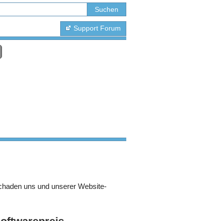
Support Forum
chaden uns und unserer Website-