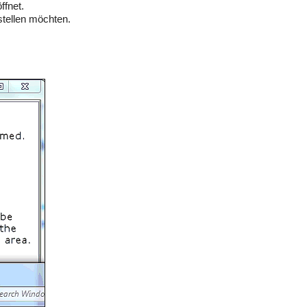
ffnet.
stellen möchten.