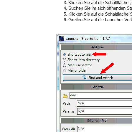
Klicken Sie auf die Schaltfläche
Suchen Sie im sich öffnenden Sta
Klicken Sie auf die Schaltfläche
Greifen Sie auf die Launcher-Ve