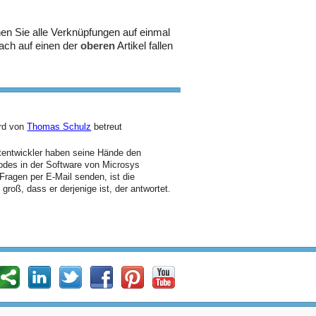
en Sie alle Verknüpfungen auf einmal
fach auf einen der
oberen
Artikel fallen
ird von
Thomas Schulz
betreut
ptentwickler haben seine Hände den
odes in der Software von Microsys
Fragen per E-Mail senden, ist die
groß, dass er derjenige ist, der antwortet.