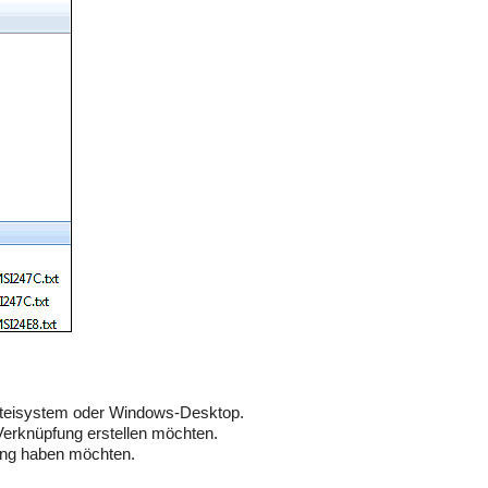
teisystem oder Windows-Desktop.
erknüpfung erstellen möchten.
ung haben möchten.