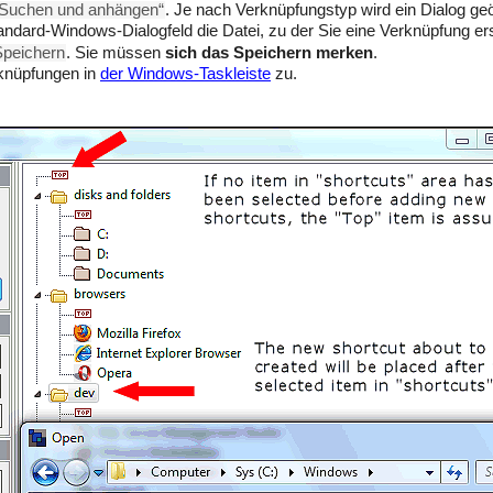
„Suchen und anhängen“
. Je nach Verknüpfungstyp wird ein Dialog geö
ndard-Windows-Dialogfeld die Datei, zu der Sie eine Verknüpfung er
Speichern
. Sie müssen
sich das Speichern merken
.
rknüpfungen in
der Windows-Taskleiste
zu.