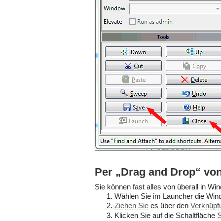
Per „Drag and Drop“ vo
Sie können fast alles von überall in W
Wählen Sie im Launcher die Win
Ziehen Sie
es über den
Verknüpf
Klicken Sie auf die Schaltfläche