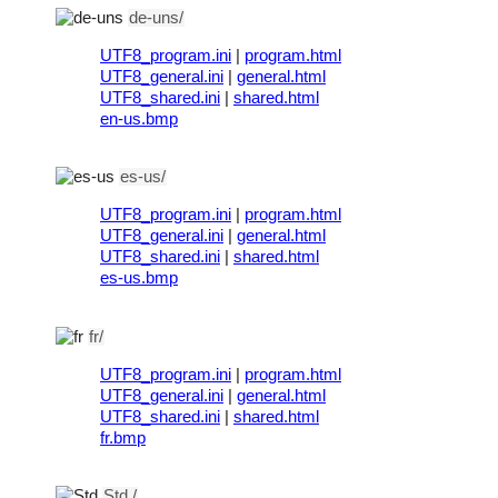
de-uns/
UTF8_program.ini
|
program.html
UTF8_general.ini
|
general.html
UTF8_shared.ini
|
shared.html
en-us.bmp
es-us/
UTF8_program.ini
|
program.html
UTF8_general.ini
|
general.html
UTF8_shared.ini
|
shared.html
es-us.bmp
fr/
UTF8_program.ini
|
program.html
UTF8_general.ini
|
general.html
UTF8_shared.ini
|
shared.html
fr.bmp
Std./