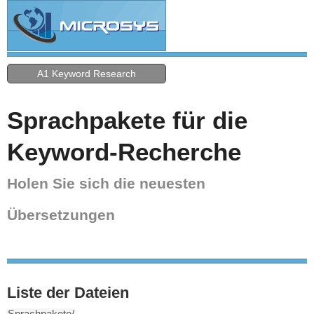
A1 Keyword Research
Sprachpakete für die
Keyword-Recherche
Holen Sie sich die neuesten
Übersetzungen
Liste der Dateien