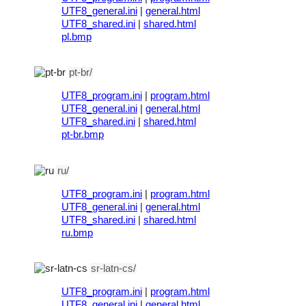
UTF8_general.ini
|
general.html
UTF8_shared.ini
|
shared.html
pl.bmp
pt-br/
UTF8_program.ini
|
program.html
UTF8_general.ini
|
general.html
UTF8_shared.ini
|
shared.html
pt-br.bmp
ru/
UTF8_program.ini
|
program.html
UTF8_general.ini
|
general.html
UTF8_shared.ini
|
shared.html
ru.bmp
sr-latn-cs/
UTF8_program.ini
|
program.html
UTF8_general.ini
|
general.html