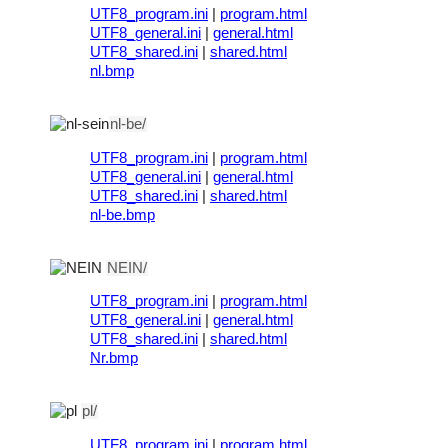
UTF8_program.ini
|
program.html
UTF8_general.ini
|
general.html
UTF8_shared.ini
|
shared.html
nl.bmp
nl-be/
UTF8_program.ini
|
program.html
UTF8_general.ini
|
general.html
UTF8_shared.ini
|
shared.html
nl-be.bmp
NEIN/
UTF8_program.ini
|
program.html
UTF8_general.ini
|
general.html
UTF8_shared.ini
|
shared.html
Nr.bmp
pl/
UTF8_program.ini
|
program.html