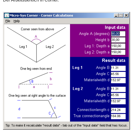
Der Arbeitsbereich in Corner.