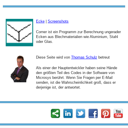
Ecke
|
Screenshots
Corner ist ein Programm zur Berechnung ungerader
Ecken aus Blechmaterialien wie Aluminium, Stahl
oder Glas.
Diese Seite wird von
Thomas Schulz
betreut
Als einer der Hauptentwickler haben seine Hände
den größten Teil des Codes in der Software von
Microsys berührt. Wenn Sie Fragen per E-Mail
senden, ist die Wahrscheinlichkeit groß, dass er
derjenige ist, der antwortet.