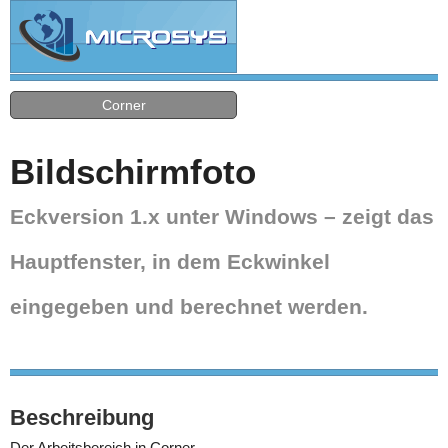
Corner
Bildschirmfoto
Eckversion 1.x unter Windows – zeigt das
Hauptfenster, in dem Eckwinkel
eingegeben und berechnet werden.
Beschreibung