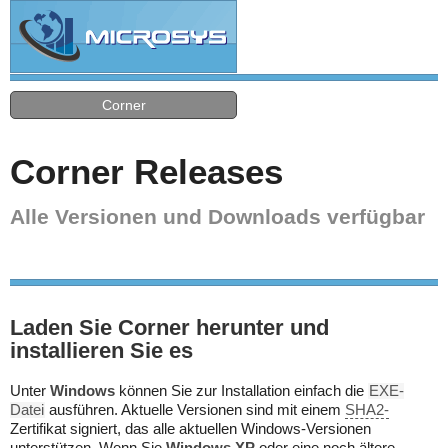
Corner
Corner Releases
Alle Versionen und Downloads verfügbar
Laden Sie Corner herunter und
installieren Sie es
Unter
Windows
können Sie zur Installation einfach die
EXE-
Datei
ausführen. Aktuelle Versionen sind mit einem
SHA2-
Zertifikat signiert, das alle aktuellen Windows-Versionen