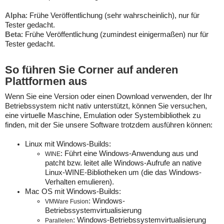
Alpha
: Frühe Veröffentlichung (sehr wahrscheinlich), nur für
Tester gedacht.
Beta
: Frühe Veröffentlichung (zumindest einigermaßen) nur für
Tester gedacht.
So führen Sie Corner auf anderen
Plattformen aus
Wenn Sie eine Version oder einen Download verwenden, der Ihr
Betriebssystem nicht nativ unterstützt, können Sie versuchen,
eine virtuelle Maschine, Emulation oder Systembibliothek zu
finden, mit der Sie unsere Software trotzdem ausführen können:
Linux mit Windows-Builds:
: Führt eine Windows-Anwendung aus und
WINE
patcht bzw. leitet alle Windows-Aufrufe an native
Linux-WINE-Bibliotheken um (die das Windows-
Verhalten emulieren).
Mac OS mit Windows-Builds:
: Windows-
VMWare Fusion
Betriebssystemvirtualisierung
: Windows-Betriebssystemvirtualisierung
Parallelen