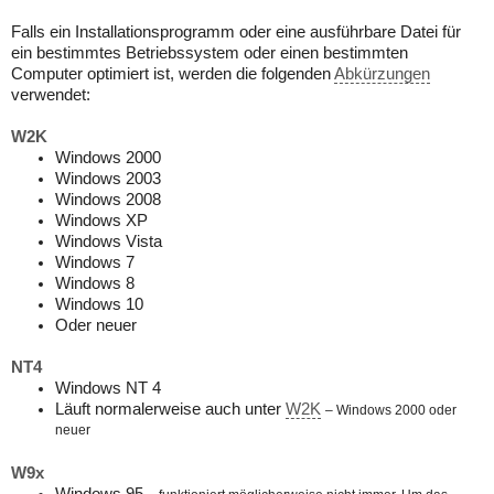
Falls ein Installationsprogramm oder eine ausführbare Datei für
ein bestimmtes Betriebssystem oder einen bestimmten
Computer optimiert ist, werden die folgenden
Abkürzungen
verwendet:
W2K
Windows 2000
Windows 2003
Windows 2008
Windows XP
Windows Vista
Windows 7
Windows 8
Windows 10
Oder neuer
NT4
Windows NT 4
Läuft normalerweise auch unter
W2K
– Windows 2000 oder
neuer
W9x