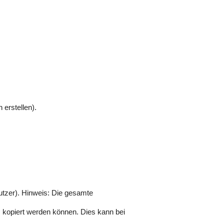
 erstellen).
nutzer). Hinweis: Die gesamte
nis kopiert werden können. Dies kann bei