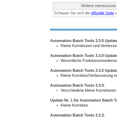
Weitere interessante
Schauen Sie sich die
offizielle Seite
u
Automation Batch Tools 3.3.0 Update
Kleine Korrekturen und Verbesse
Automation Batch Tools 3.3.0 Update
Wesentliche Funktionserweiterun
Automation Batch Tools 3.3.0 Update
Kleine Korrektur/Verbesserung im
Automation Batch Tools 3.3.0
:
Verschiedene kleine Korrekture
Update Nr. 1 für Automation Batch To
Kleine Korrektur.
Automation Batch Tools 3.2.3
: