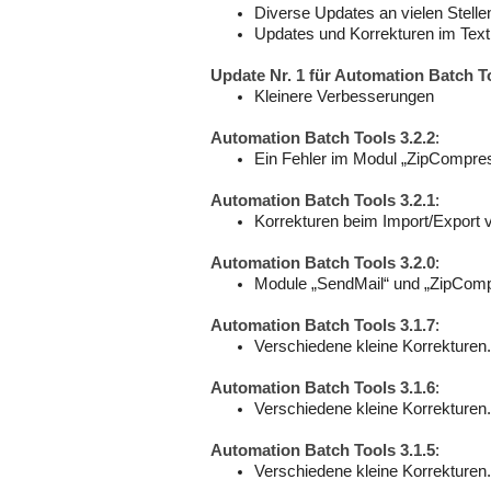
Diverse Updates an vielen Stelle
Updates und Korrekturen im Text
Update Nr. 1 für Automation Batch To
Kleinere Verbesserungen
Automation Batch Tools 3.2.2
:
Ein Fehler im Modul „ZipCompre
Automation Batch Tools 3.2.1
:
Korrekturen beim Import/Export 
Automation Batch Tools 3.2.0
:
Module „SendMail“ und „ZipComp
Automation Batch Tools 3.1.7
:
Verschiedene kleine Korrekturen.
Automation Batch Tools 3.1.6
:
Verschiedene kleine Korrekturen.
Automation Batch Tools 3.1.5
:
Verschiedene kleine Korrekturen.