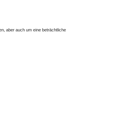
en, aber auch um eine beträchtliche