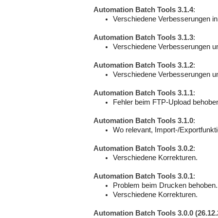
Automation Batch Tools 3.1.4
:
Verschiedene Verbesserungen in 
Automation Batch Tools 3.1.3
:
Verschiedene Verbesserungen un
Automation Batch Tools 3.1.2
:
Verschiedene Verbesserungen un
Automation Batch Tools 3.1.1
:
Fehler beim FTP-Upload behobe
Automation Batch Tools 3.1.0
:
Wo relevant, Import-/Exportfunkti
Automation Batch Tools 3.0.2
:
Verschiedene Korrekturen.
Automation Batch Tools 3.0.1
:
Problem beim Drucken behoben.
Verschiedene Korrekturen.
Automation Batch Tools 3.0.0 (26.12.