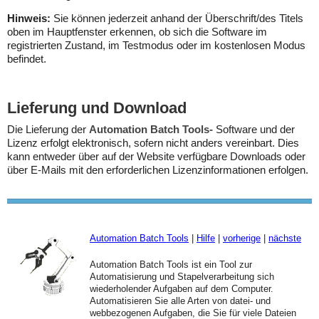
Hinweis:
Sie können jederzeit anhand der Überschrift/des Titels
oben im Hauptfenster erkennen, ob sich die Software im
registrierten Zustand, im Testmodus oder im kostenlosen Modus
befindet.
Lieferung und Download
Die Lieferung der
Automation Batch Tools-
Software und der
Lizenz erfolgt elektronisch, sofern nicht anders vereinbart. Dies
kann entweder über auf der Website verfügbare Downloads oder
über E-Mails mit den erforderlichen Lizenzinformationen erfolgen.
Automation Batch Tools
|
Hilfe
|
vorherige
|
nächste
Automation Batch Tools ist ein Tool zur
Automatisierung und Stapelverarbeitung sich
wiederholender Aufgaben auf dem Computer.
Automatisieren Sie alle Arten von datei- und
webbezogenen Aufgaben, die Sie für viele Dateien