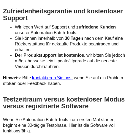
Zufriedenheitsgarantie und kostenloser
Support
Wir legen Wert auf Support und
zufriedene Kunden
unserer Automation Batch Tools.
Sie können innerhalb von
30 Tagen
nach dem Kauf eine
Rückerstattung für gekaufte Produkte beantragen und
erhalten.
Der Produktsupport ist kostenlos
, wir bitten Sie jedoch
möglicherweise, ein Update/Upgrade auf die neueste
Version durchzuführen.
Hinweis:
Bitte
kontaktieren Sie uns
, wenn Sie auf ein Problem
stoßen oder Feedback haben.
Testzeitraum versus kostenloser Modus
versus registrierte Software
Wenn Sie Automation Batch Tools zum ersten Mal starten,
beginnt eine 30-tägige Testphase. Hier ist die Software voll
funktionsfähig.