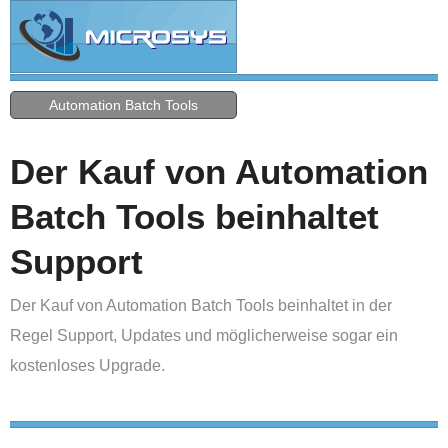
Automation Batch Tools
Der Kauf von Automation
Batch Tools beinhaltet
Support
Der Kauf von Automation Batch Tools beinhaltet in der
Regel Support, Updates und möglicherweise sogar ein
kostenloses Upgrade.