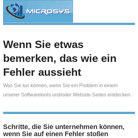
Wenn Sie etwas
bemerken, das wie ein
Fehler aussieht
Was Sie tun können, wenn Sie ein Problem in einem
unserer Softwaretools und/oder Website-Seiten entdecken.
Schritte, die Sie unternehmen können,
wenn Sie auf einen Fehler stoßen