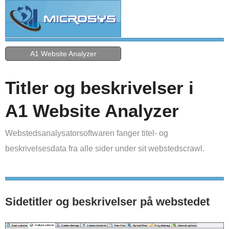
A1 Website Analyzer
Titler og beskrivelser i
A1 Website Analyzer
Webstedsanalysatorsoftwaren fanger titel- og
beskrivelsesdata fra alle sider under sit webstedscrawl.
Sidetitler og beskrivelser på webstedet