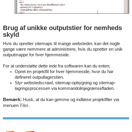
Brug af unikke outputstier for nemheds
skyld
Hvis du opretter sitemaps til mange websteder, kan det nogle
gange være nemmere at administrere, hvis du opretter en unik
outputmappe for hver hjemmeside.
For at understøtte dette inde fra softwaren kan du enten;
Opret en projektfil for hver hjemmeside, hvor du har
defineret outputlagerstien.
Styr webstedscrawl, sitemap-opbygning og sitemap-
lagringsprocessen via kommandolinjegrænsefladen.
Bemærk:
Husk, at du kan gemme og indlæse projektfiler via
menuen
Filer
.