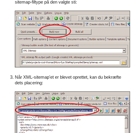
sitemap-filtype på den valgte sti:
Når XML-sitemap'et er blevet oprettet, kan du bekræfte
dets placering: