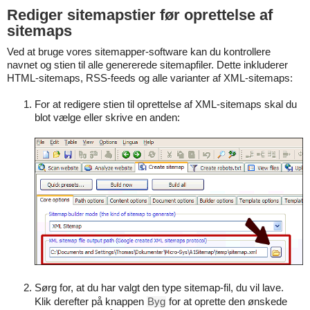
Rediger sitemapstier før oprettelse af
sitemaps
Ved at bruge vores sitemapper-software kan du kontrollere
navnet og stien til alle genererede sitemapfiler. Dette inkluderer
HTML-sitemaps, RSS-feeds og alle varianter af XML-sitemaps:
For at redigere stien til oprettelse af XML-sitemaps skal du
blot vælge eller skrive en anden:
Sørg for, at du har valgt den type sitemap-fil, du vil lave.
Klik derefter på knappen
Byg
for at oprette den ønskede