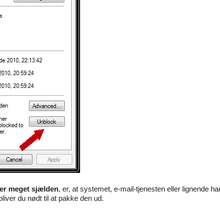
er meget sjælden
, er, at systemet, e-mail-tjenesten eller lignende ha
 bliver du nødt til at pakke den ud.