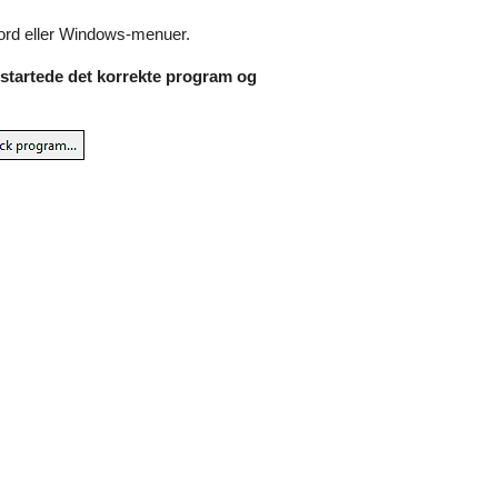
ord eller Windows-menuer.
u startede det korrekte program og