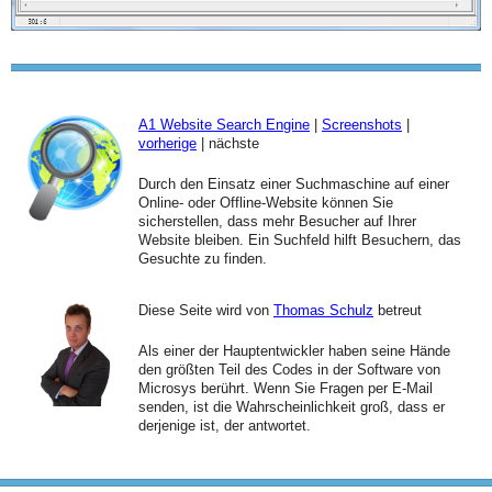
A1 Website Search Engine
|
Screenshots
|
vorherige
| nächste
Durch den Einsatz einer Suchmaschine auf einer
Online- oder Offline-Website können Sie
sicherstellen, dass mehr Besucher auf Ihrer
Website bleiben. Ein Suchfeld hilft Besuchern, das
Gesuchte zu finden.
Diese Seite wird von
Thomas Schulz
betreut
Als einer der Hauptentwickler haben seine Hände
den größten Teil des Codes in der Software von
Microsys berührt. Wenn Sie Fragen per E-Mail
senden, ist die Wahrscheinlichkeit groß, dass er
derjenige ist, der antwortet.