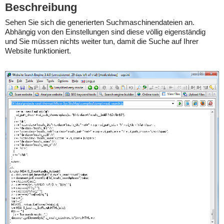
Beschreibung
Sehen Sie sich die generierten Suchmaschinendateien an.
Abhängig von den Einstellungen sind diese völlig eigenständig
und Sie müssen nichts weiter tun, damit die Suche auf Ihrer
Website funktioniert.