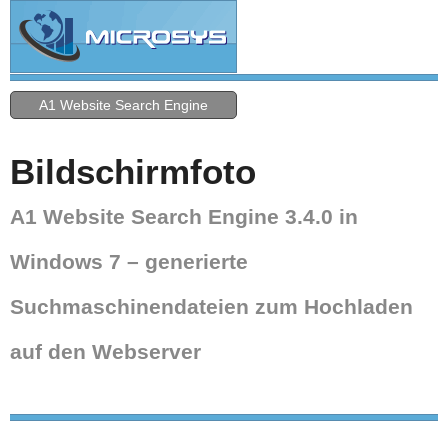
A1 Website Search Engine
Bildschirmfoto
A1 Website Search Engine 3.4.0 in
Windows 7 – generierte
Suchmaschinendateien zum Hochladen
auf den Webserver