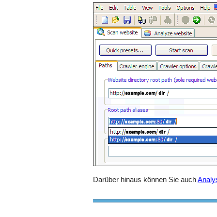
Darüber hinaus können Sie auch
Analys