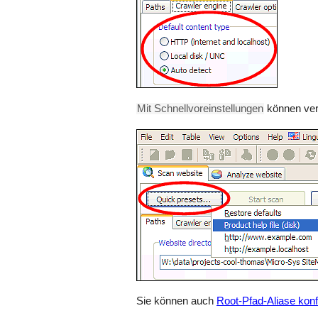
Mit Schnellvoreinstellungen
können ver
Sie können auch
Root-Pfad-Aliase konf