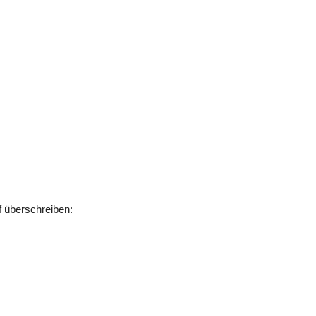
f überschreiben: