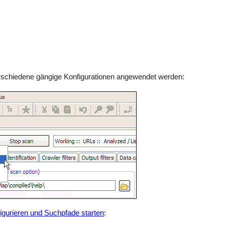
schiedene gängige Konfigurationen angewendet werden:
igurieren und Suchpfade starten
: