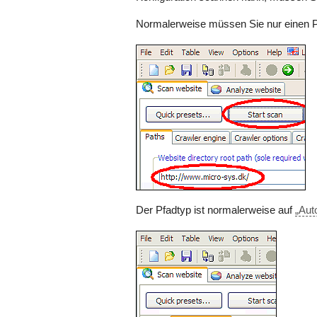
Normalerweise müssen Sie nur einen P
Der Pfadtyp ist normalerweise auf
„Aut