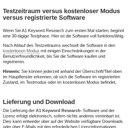
Testzeitraum versus kostenloser Modus
versus registrierte Software
Wenn Sie A1 Keyword Research zum ersten Mal starten, beginnt
eine 30-tägige Testphase. Hier ist die Software voll funktionsfähig.
Nach Ablauf des Testzeitraums wechselt die Software in den
kostenlosen Modus
mit einigen Einschränkungen in der
Benutzerfreundlichkeit, bis Sie die Software kaufen und
registrieren.
Hinweis:
Sie können jederzeit anhand der Überschrift/Titel oben
im Hauptfenster erkennen, ob sich die Software im registrierten
Zustand, im Testmodus oder im kostenlosen Modus befindet.
Lieferung und Download
Die Lieferung der
A1 Keyword Research-
Software und der
Lizenz erfolgt elektronisch, sofern nichts anderes vereinbart ist.
Dies kann entweder über auf der Website verfügbare Downloads
oder über E-Mails mit den erforderlichen Lizenzinformationen