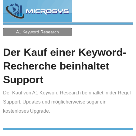
A1 Keyword Research
Der Kauf einer Keyword-
Recherche beinhaltet
Support
Der Kauf von A1 Keyword Research beinhaltet in der Regel
Support, Updates und möglicherweise sogar ein
kostenloses Upgrade.