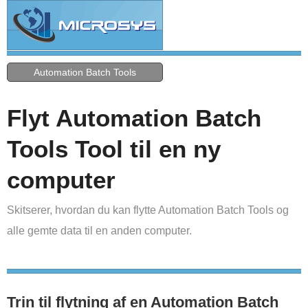
Automation Batch Tools
Flyt Automation Batch
Tools Tool til en ny
computer
Skitserer, hvordan du kan flytte Automation Batch Tools og
alle gemte data til en anden computer.
Trin til flytning af en Automation Batch