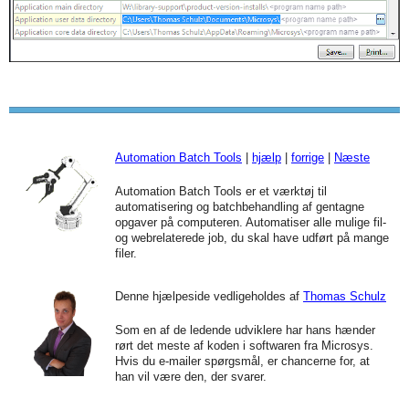
Automation Batch Tools
|
hjælp
|
forrige
|
Næste
Automation Batch Tools er et værktøj til
automatisering og batchbehandling af gentagne
opgaver på computeren. Automatiser alle mulige fil-
og webrelaterede job, du skal have udført på mange
filer.
Denne hjælpeside vedligeholdes af
Thomas Schulz
Som en af de ledende udviklere har hans hænder
rørt det meste af koden i softwaren fra Microsys.
Hvis du e-mailer spørgsmål, er chancerne for, at
han vil være den, der svarer.