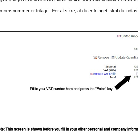
omsnummer er fritaget. For at sikre, at du er fritaget, skal du ind