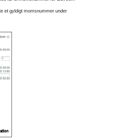
taste et gyldigt momsnummer under