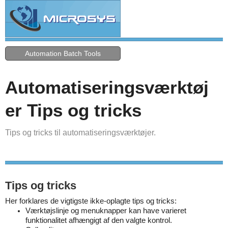
Automation Batch Tools
Automatiseringsværktøj
er Tips og tricks
Tips og tricks til automatiseringsværktøjer.
Tips og tricks
Her forklares de vigtigste ikke-oplagte tips og tricks:
Værktøjslinje og menuknapper kan have varieret
funktionalitet afhængigt af den valgte kontrol.