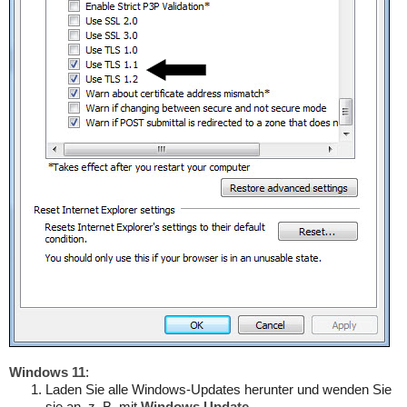
Windows 11
:
Laden Sie alle Windows-Updates herunter und wenden Sie
sie an, z. B. mit
Windows Update
.