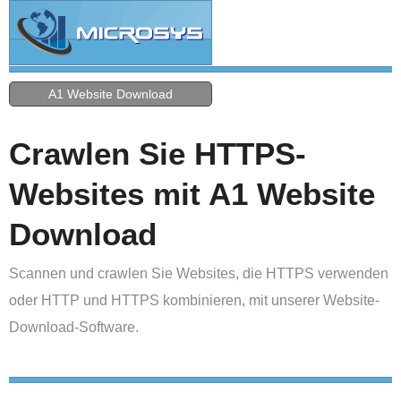
A1 Website Download
Crawlen Sie HTTPS-
Websites mit A1 Website
Download
Scannen und crawlen Sie Websites, die HTTPS verwenden
oder HTTP und HTTPS kombinieren, mit unserer Website-
Download-Software.