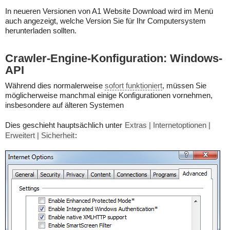
In neueren Versionen von A1 Website Download wird im Menü
auch angezeigt, welche Version Sie für Ihr Computersystem
herunterladen sollten.
Crawler-Engine-Konfiguration: Windows-
API
Während dies normalerweise
sofort funktioniert
, müssen Sie
möglicherweise manchmal einige Konfigurationen vornehmen,
insbesondere auf älteren Systemen
Dies geschieht hauptsächlich unter
Extras | Internetoptionen |
Erweitert | Sicherheit
: