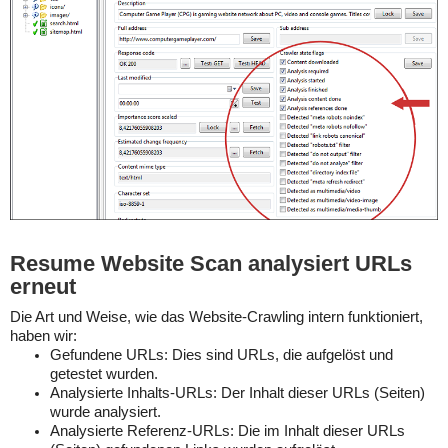
Resume Website Scan analysiert URLs
erneut
Die Art und Weise, wie das Website-Crawling intern funktioniert,
haben wir:
Gefundene URLs: Dies sind URLs, die aufgelöst und
getestet wurden.
Analysierte Inhalts-URLs: Der Inhalt dieser URLs (Seiten)
wurde analysiert.
Analysierte Referenz-URLs: Die im Inhalt dieser URLs