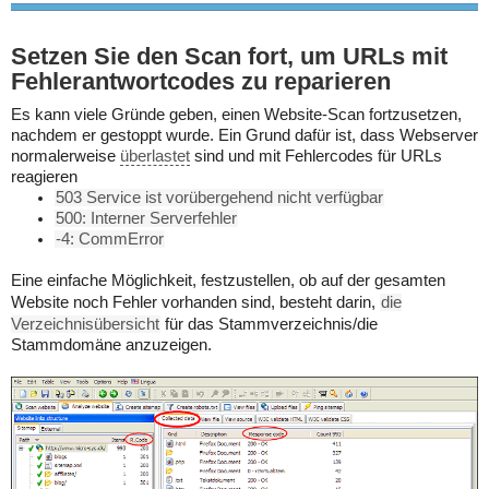
Setzen Sie den Scan fort, um URLs mit
Fehlerantwortcodes zu reparieren
Es kann viele Gründe geben, einen Website-Scan fortzusetzen,
nachdem er gestoppt wurde. Ein Grund dafür ist, dass Webserver
normalerweise
überlastet
sind und mit Fehlercodes für URLs
reagieren
503 Service ist vorübergehend nicht verfügbar
500: Interner Serverfehler
-4: CommError
Eine einfache Möglichkeit, festzustellen, ob auf der gesamten
Website noch Fehler vorhanden sind, besteht darin,
die
Verzeichnisübersicht
für das Stammverzeichnis/die
Stammdomäne anzuzeigen.