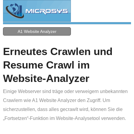
A1 Website Analyzer
Erneutes Crawlen und
Resume Crawl im
Website-Analyzer
Einige Webserver sind träge oder verweigern unbekannten
Crawlern wie A1 Website Analyzer den Zugriff. Um
sicherzustellen, dass alles gecrawlt wird, können Sie die
„Fortsetzen“-Funktion im Website-Analysetool verwenden.