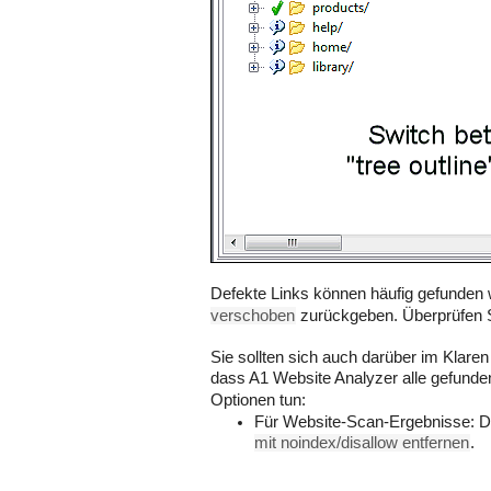
Defekte Links können häufig gefunden
verschoben
zurückgeben. Überprüfen S
Sie sollten sich auch darüber im Klaren
dass A1 Website Analyzer alle gefunde
Optionen tun:
Für Website-Scan-Ergebnisse: De
mit noindex/disallow entfernen
.