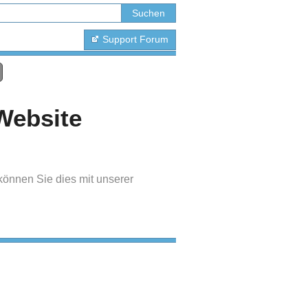
Support Forum
Website
können Sie dies mit unserer