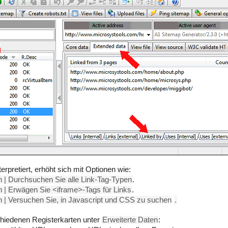
terpretiert, erhöht sich mit Optionen wie:
 | Durchsuchen Sie alle Link-Tag-Typen
.
 | Erwägen Sie <iframe>-Tags für Links
.
 | Versuchen Sie, in Javascript und CSS zu suchen
.
hiedenen Registerkarten unter
Erweiterte Daten
: