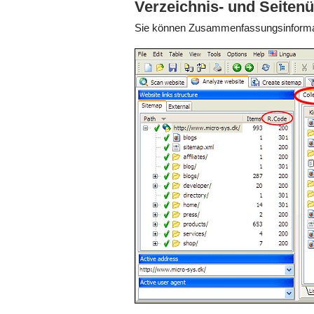
Verzeichnis- und Seitenü
Sie können Zusammenfassungsinformatio