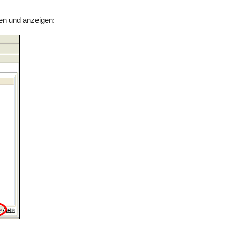
en und anzeigen: