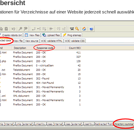
bersicht
nen für Verzeichnisse auf einer Website jederzeit schnell auswähl