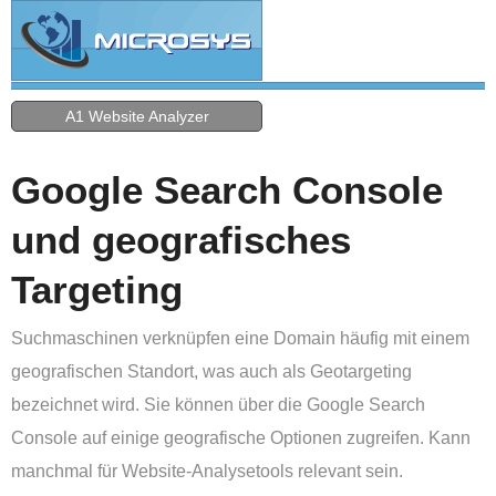
A1 Website Analyzer
Google Search Console
und geografisches
Targeting
Suchmaschinen verknüpfen eine Domain häufig mit einem
geografischen Standort, was auch als Geotargeting
bezeichnet wird. Sie können über die Google Search
Console auf einige geografische Optionen zugreifen. Kann
manchmal für Website-Analysetools relevant sein.