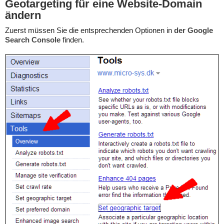
Geotargeting für eine Website-Domain
ändern
Zuerst müssen Sie die entsprechenden Optionen in
der Google
Search Console
finden.