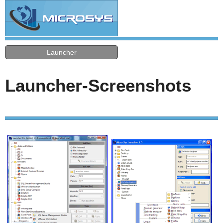
Launcher
Launcher-Screenshots