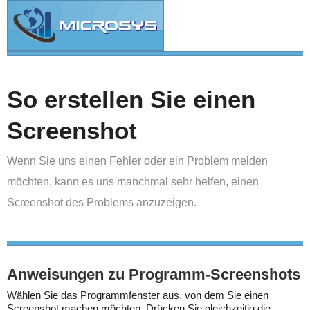
So erstellen Sie einen
Screenshot
Wenn Sie uns einen Fehler oder ein Problem melden
möchten, kann es uns manchmal sehr helfen, einen
Screenshot des Problems anzuzeigen.
Anweisungen zu Programm-Screenshots
Wählen Sie das Programmfenster aus, von dem Sie einen
Screenshot machen möchten. Drücken Sie gleichzeitig die