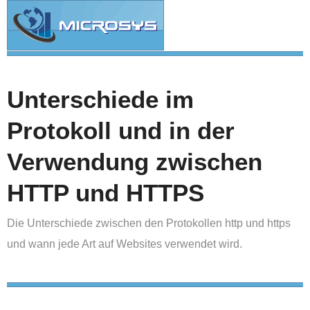
Unterschiede im
Protokoll und in der
Verwendung zwischen
HTTP und HTTPS
Die Unterschiede zwischen den Protokollen http und https
und wann jede Art auf Websites verwendet wird.