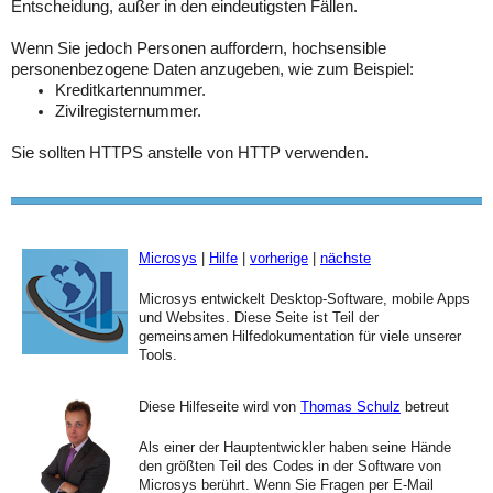
Entscheidung, außer in den eindeutigsten Fällen.
Wenn Sie jedoch Personen auffordern, hochsensible
personenbezogene Daten anzugeben, wie zum Beispiel:
Kreditkartennummer.
Zivilregisternummer.
Sie sollten HTTPS anstelle von HTTP verwenden.
Microsys
|
Hilfe
|
vorherige
|
nächste
Microsys entwickelt Desktop-Software, mobile Apps
und Websites. Diese Seite ist Teil der
gemeinsamen Hilfedokumentation für viele unserer
Tools.
Diese Hilfeseite wird von
Thomas Schulz
betreut
Als einer der Hauptentwickler haben seine Hände
den größten Teil des Codes in der Software von
Microsys berührt. Wenn Sie Fragen per E-Mail