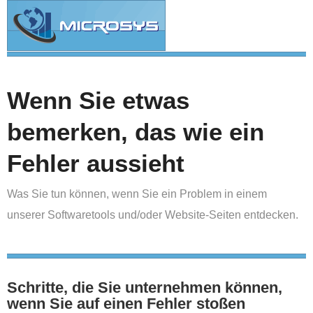
Wenn Sie etwas
bemerken, das wie ein
Fehler aussieht
Was Sie tun können, wenn Sie ein Problem in einem
unserer Softwaretools und/oder Website-Seiten entdecken.
Schritte, die Sie unternehmen können,
wenn Sie auf einen Fehler stoßen