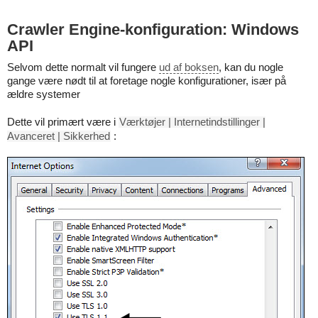
Crawler Engine-konfiguration: Windows
API
Selvom dette normalt vil fungere
ud af boksen
, kan du nogle
gange være nødt til at foretage nogle konfigurationer, især på
ældre systemer
Dette vil primært være i
Værktøjer | Internetindstillinger |
Avanceret | Sikkerhed
: