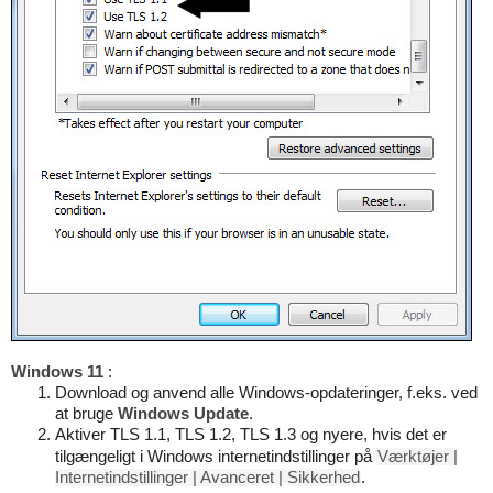
Windows 11
:
Download og anvend alle Windows-opdateringer, f.eks. ved
at bruge
Windows Update
.
Aktiver TLS 1.1, TLS 1.2, TLS 1.3 og nyere, hvis det er
tilgængeligt i Windows internetindstillinger på
Værktøjer |
Internetindstillinger | Avanceret | Sikkerhed
.